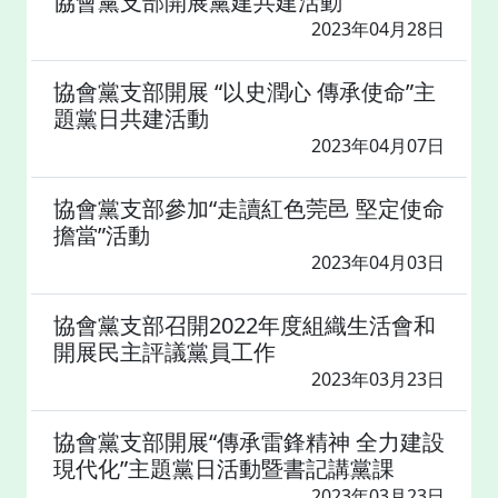
協會黨支部開展黨建共建活動
2023年04月28日
協會黨支部開展 “以史潤心 傳承使命”主
題黨日共建活動
2023年04月07日
協會黨支部參加“走讀紅色莞邑 堅定使命
擔當”活動
2023年04月03日
協會黨支部召開2022年度組織生活會和
開展民主評議黨員工作
2023年03月23日
協會黨支部開展“傳承雷鋒精神 全力建設
現代化”主題黨日活動暨書記講黨課
2023年03月23日