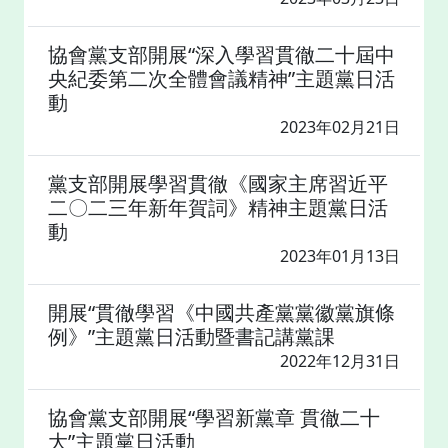
協會黨支部開展“深入學習貫徹二十屆中
央紀委第二次全體會議精神”主題黨日活
動
2023年02月21日
黨支部開展學習貫徹《國家主席習近平
二〇二三年新年賀詞》精神主題黨日活
動
2023年01月13日
開展“貫徹學習《中國共產黨黨徽黨旗條
例》”主題黨日活動暨書記講黨課
2022年12月31日
協會黨支部開展“學習新黨章 貫徹二十
大”主題黨日活動