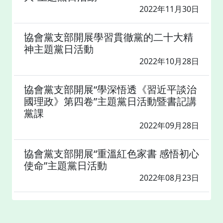
2022年11月30日
協會黨支部開展學習貫徹黨的二十大精
神主題黨日活動
2022年10月28日
協會黨支部開展“學深悟透《習近平談治
國理政》第四卷”主題黨日活動暨書記講
黨課
2022年09月28日
協會黨支部開展“重溫紅色家書 感悟初心
使命”主題黨日活動
2022年08月23日