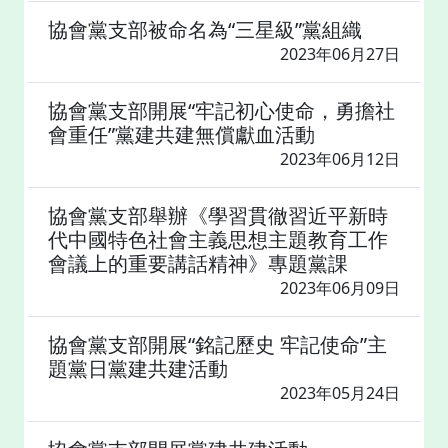
協會黨支部被命名為“三星級”黨組織
2023年06月27日
協會黨支部開展“牢記初心使命，勇擔社
會重任”黨建共建無償獻血活動
2023年06月12日
協會黨支部舉辦《學習貫徹習近平新時
代中國特色社會主義思想主題教育工作
會議上的重要講話精神》專題黨課
2023年06月09日
協會黨支部開展“銘記歷史 牢記使命”主
題黨日黨建共建活動
2023年05月24日