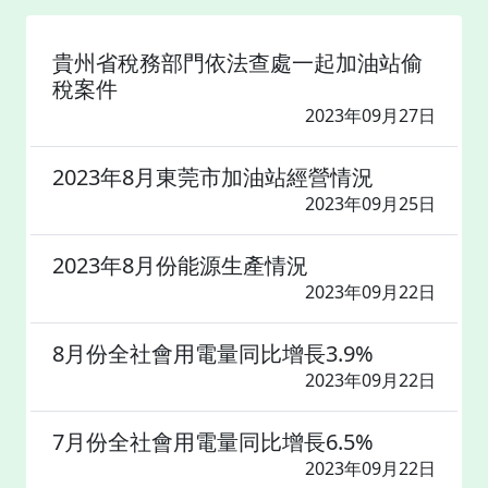
貴州省稅務部門依法查處一起加油站偷
稅案件
2023年09月27日
2023年8月東莞市加油站經營情況
2023年09月25日
2023年8月份能源生產情況
2023年09月22日
8月份全社會用電量同比增長3.9%
2023年09月22日
7月份全社會用電量同比增長6.5%
2023年09月22日