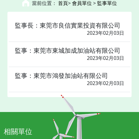
當前位置：
首頁
>
會員單位
>
監事單位
監事長：東莞市良信實業投資有限公司
2023年02月03日
監事：東莞市東城加成加油站有限公司
2023年02月03日
監事：東莞市鴻發加油站有限公司
2023年02月03日
相關單位